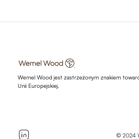
Wemel Wood jest zastrzeżonym znakiem towa
Unii Europejskiej.
© 2024