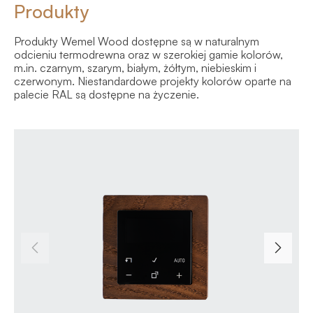
Produkty
Produkty Wemel Wood dostępne są w naturalnym
odcieniu termodrewna oraz w szerokiej gamie kolorów,
m.in. czarnym, szarym, białym, żółtym, niebieskim i
czerwonym. Niestandardowe projekty kolorów oparte na
palecie RAL są dostępne na życzenie.