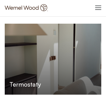
Termostaty