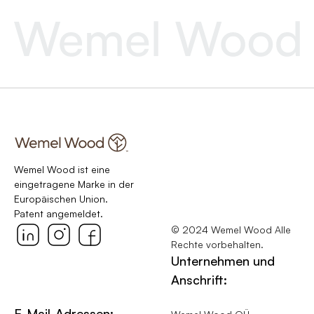
Wemel Wood ist eine
eingetragene Marke in der
Europäischen Union.
Patent angemeldet.
© 2024 Wemel Wood Alle
Rechte vorbehalten.
Unternehmen und
Anschrift:
E-Mail-Adressen: