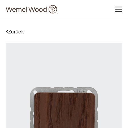
Zurück