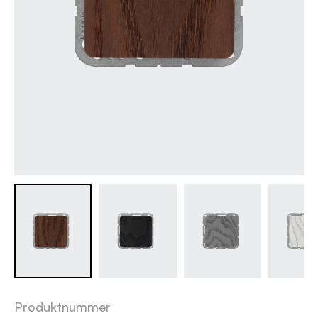
Produktnummer