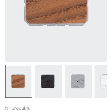
Nr produktu