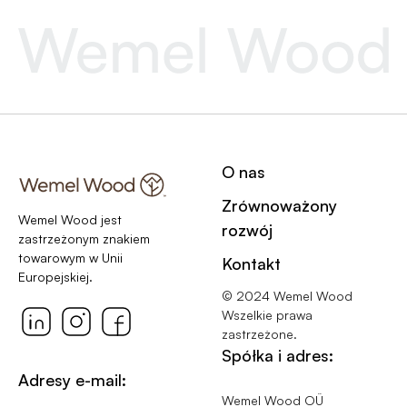
O nas
Zrównoważony
Wemel Wood jest
rozwój
zastrzeżonym znakiem
towarowym w Unii
Kontakt
Europejskiej.
© 2024 Wemel Wood
Wszelkie prawa
zastrzeżone.
Spółka i adres:
Adresy e-mail:
Wemel Wood OÜ