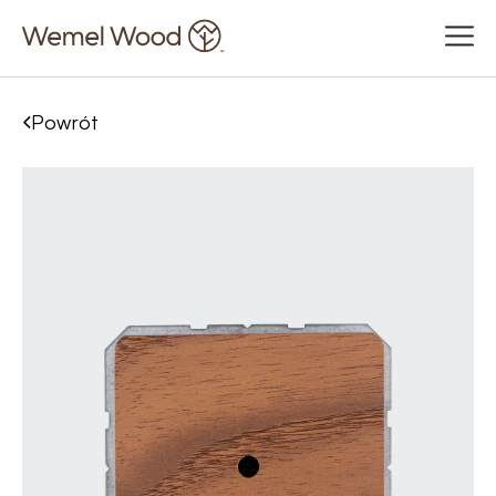
Powrót