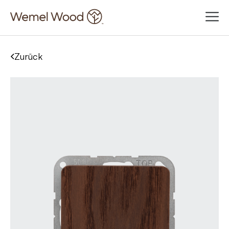
Zurück