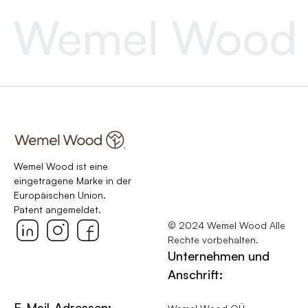
Wemel Wood ist eine
eingetragene Marke in der
Europäischen Union.
Patent angemeldet.
© 2024 Wemel Wood Alle
Rechte vorbehalten.
Unternehmen und
Anschrift:
E-Mail-Adressen: