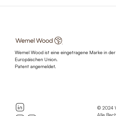
Wemel Wood ist eine eingetragene Marke in der
Europäischen Union.
Patent angemeldet.
© 2024
Alle Rec