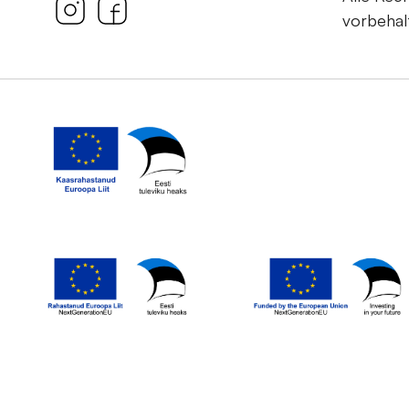
vorbehal