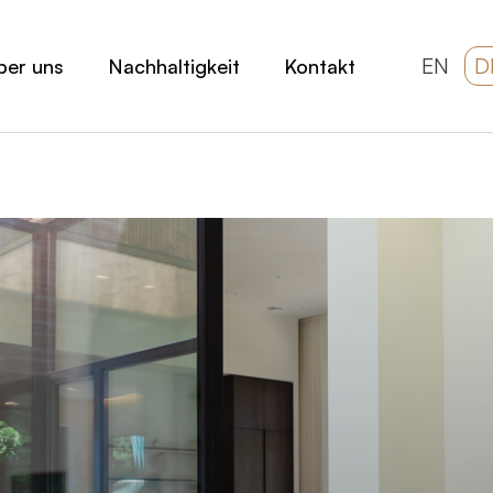
EN
D
ber uns
Nachhaltigkeit
Kontakt