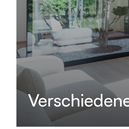
Verschieden