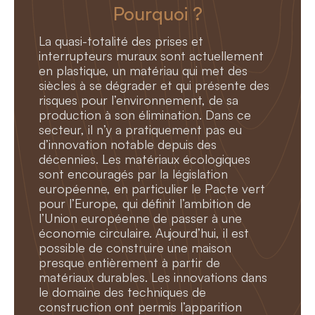
Pourquoi ?
La quasi-totalité des prises et
interrupteurs muraux sont actuellement
en plastique, un matériau qui met des
siècles à se dégrader et qui présente des
risques pour l’environnement, de sa
production à son élimination. Dans ce
secteur, il n’y a pratiquement pas eu
d’innovation notable depuis des
décennies. Les matériaux écologiques
sont encouragés par la législation
européenne, en particulier le Pacte vert
pour l’Europe, qui définit l’ambition de
l’Union européenne de passer à une
économie circulaire. Aujourd’hui, il est
possible de construire une maison
presque entièrement à partir de
matériaux durables. Les innovations dans
le domaine des techniques de
construction ont permis l’apparition