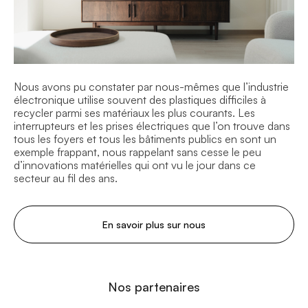
Nous avons pu constater par nous-mêmes que l’industrie
électronique utilise souvent des plastiques difficiles à
recycler parmi ses matériaux les plus courants. Les
interrupteurs et les prises électriques que l’on trouve dans
tous les foyers et tous les bâtiments publics en sont un
exemple frappant, nous rappelant sans cesse le peu
d’innovations matérielles qui ont vu le jour dans ce
secteur au fil des ans.
En savoir plus sur nous
Nos partenaires