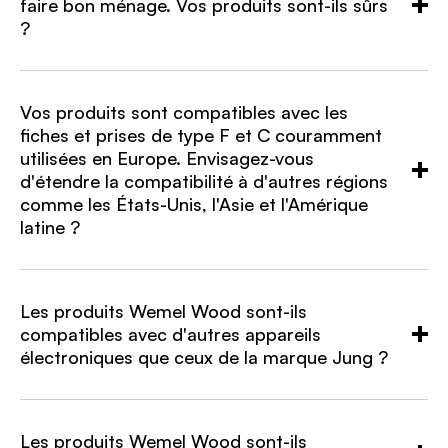
faire bon ménage. Vos produits sont-ils sûrs
?
Vos produits sont compatibles avec les
fiches et prises de type F et C couramment
utilisées en Europe. Envisagez-vous
d'étendre la compatibilité à d'autres régions
comme les États-Unis, l'Asie et l'Amérique
latine ?
Les produits Wemel Wood sont-ils
compatibles avec d'autres appareils
électroniques que ceux de la marque Jung ?
Les produits Wemel Wood sont-ils