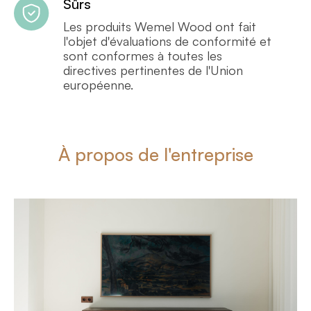
Sûrs
Les produits Wemel Wood ont fait
l'objet d'évaluations de conformité et
sont conformes à toutes les
directives pertinentes de l'Union
européenne.
À propos de l'entreprise