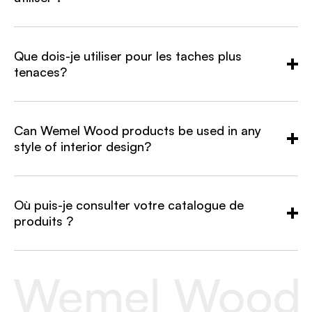
Que dois-je utiliser pour les taches plus
tenaces?
Can Wemel Wood products be used in any
style of interior design?
Où puis-je consulter votre catalogue de
produits ?