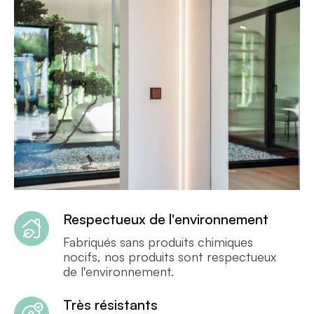
Respectueux de l'environnement
Fabriqués sans produits chimiques
nocifs, nos produits sont respectueux
de l'environnement.
Très résistants