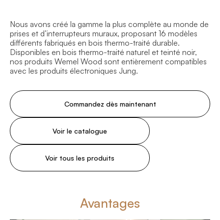
Nous avons créé la gamme la plus complète au monde de
prises et d’interrupteurs muraux, proposant 16 modèles
différents fabriqués en bois thermo-traité durable.
Disponibles en bois thermo-traité naturel et teinté noir,
nos produits Wemel Wood sont entièrement compatibles
avec les produits électroniques Jung.
Commandez dès maintenant
Voir le catalogue
Voir tous les produits
Avantages