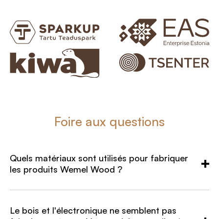
Foire aux questions
Quels matériaux sont utilisés pour fabriquer
les produits Wemel Wood ?
Le bois et l'électronique ne semblent pas