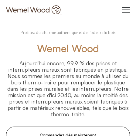
Profitez du charme authentique et de l'odeur du bois
Wemel Wood
Aujourd'hui encore, 99,9 % des prises et
interrupteurs muraux sont fabriqués en plastique.
Nous sommes les premiers au monde à utiliser du
bois thermo-traité pour remplacer le plastique
dans les prises murales et les interrupteurs. Notre
mission est que d'ici 2040, au moins la moitié des
prises et interrupteurs muraux soient fabriqués à
partir de matériaux renouvelables, tels que le bois
thermo-traité.
Commandez dès maintenant