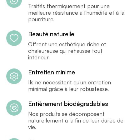
Traités thermiquement pour une
meilleure résistance à l'humidité et à la
pourriture.
Beauté naturelle
Offrent une esthétique riche et
chaleureuse qui rehausse tout
intérieur.
Entretien minime
Ils ne nécessitent qu'un entretien
minimal grâce à leur robustesse.
Entièrement biodégradables
Nos produits se décomposent
naturellement à la fin de leur durée de
vie.