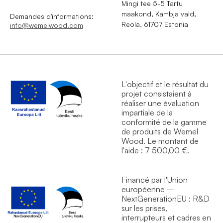
Mingi tee 5-5 Tartu
maakond, Kambja vald,
Demandes d'informations:
Reola, 61707 Estonia
info@wemelwood.com
L'objectif et le résultat du
projet consistaient à
réaliser une évaluation
impartiale de la
conformité de la gamme
de produits de Wemel
Wood. Le montant de
l'aide : 7 500,00 €.
Financé par l'Union
européenne –
NextGenerationEU : R&D
sur les prises,
interrupteurs et cadres en