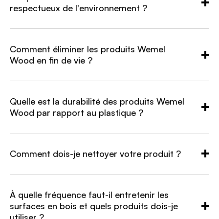
respectueux de l'environnement ?
Comment éliminer les produits Wemel
Wood en fin de vie ?
Quelle est la durabilité des produits Wemel
Wood par rapport au plastique ?
Comment dois-je nettoyer votre produit ?
À quelle fréquence faut-il entretenir les
surfaces en bois et quels produits dois-je
utiliser ?